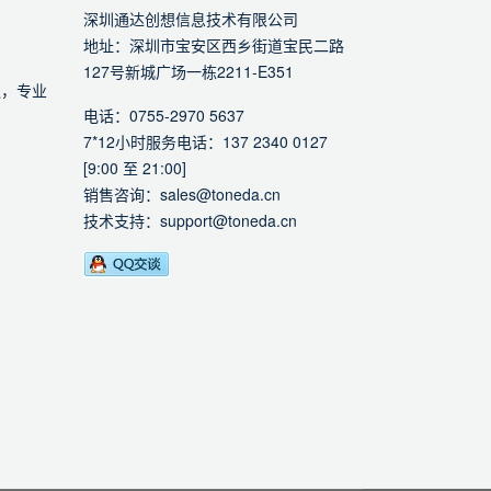
深圳通达创想信息技术有限公司
地址：深圳市宝安区西乡街道宝民二路
127号新城广场一栋2211-E351
通，专业
电话：0755-2970 5637
7*12小时服务电话：137 2340 0127
[9:00 至 21:00]
销售咨询：sales@toneda.cn
技术支持：support@toneda.cn