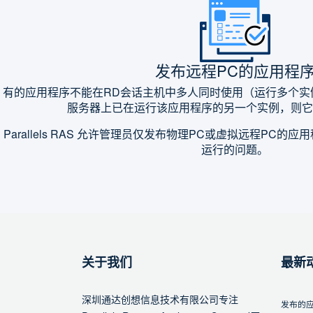
发布远程PC的应用程
有的应用程序不能在RD会话主机中多人同时使用（运行多个实
服务器上已在运行该应用程序的另一个实例，则它
Parallels RAS 允许管理员仅发布物理PC或虚拟远程PC
运行的问题。
关于我们
最新
深圳通达创想信息技术有限公司专注
发布的