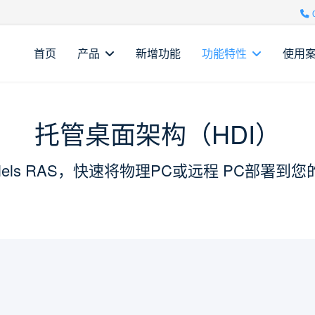
首页
产品
新增功能
功能特性
使用
托管桌面架构（HDI）
allels RAS，快速将物理PC或远程 PC部署到