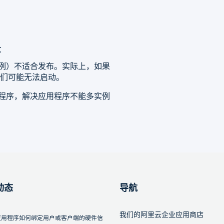
序
例）不适合发布。实际上，如果
们可能无法启动。
的应用程序，解决应用程序不能多实例
动态
导航
我们的阿里云企业应用商店
应用程序如何绑定用户或客户端的硬件信