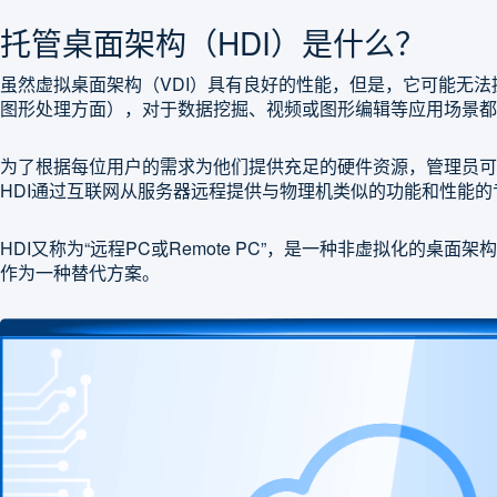
托管桌面架构（HDI）是什么？
虽然虚拟桌面架构（VDI）具有良好的性能，但是，它可能无法
图形处理方面），对于数据挖掘、视频或图形编辑等应用场景都
为了根据每位用户的需求为他们提供充足的硬件资源，管理员可
HDI通过互联网从服务器远程提供与物理机类似的功能和性能的
HDI又称为“远程PC或Remote PC”，是一种非虚拟化的桌面
作为一种替代方案。