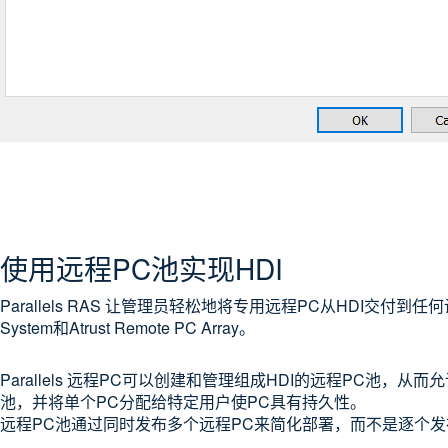
使用远程PC池实现HDI
Parallels RAS 让管理员轻松地将专用远程PC从HDI交付到任何设
System和Atrust Remote PC Array。
Parallels 远程PC可以创建和管理组成HDI的远程PC池，从
池，并将单个PC分配给特定用户使PC具有持久性。
远程PC池通过同时发布多个远程PC来简化部署，而不是逐个发