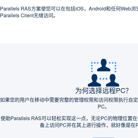
Parallels RAS方案使您可以在包括iOS，Android和任何
Parallels Client无缝访问。
为何选择远程PC？
如果您的用户在移动中需要完整的管理权限和访问权限执行自定
PC。
使助Parallels RAS可以轻松实现这一点，无论PC的物理
备上访问PC并在其上进行操作，就好像是在