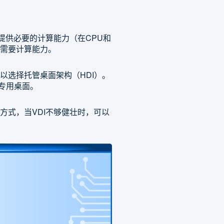
提供必要的计算能力（在CPU和
需要计算能力。
以选择托管桌面架构（HDI）。
专用桌面。
架构方式，当VDI不够健壮时，可以