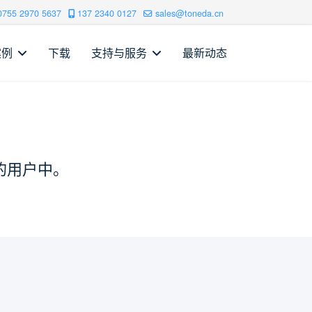
0755 2970 5637
137 2340 0127
sales@toneda.cn
案例
下载
支持与服务
最新动态
您的用户中。