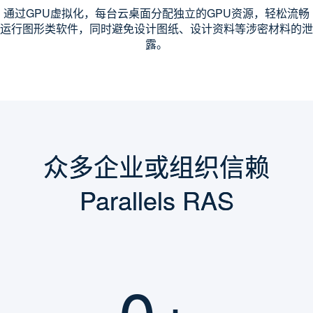
通过GPU虚拟化，每台云桌面分配独立的GPU资源，轻松流畅
运行图形类软件，同时避免设计图纸、设计资料等涉密材料的泄
露。
众多企业或组织信赖
Parallels RAS
0