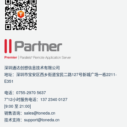
深圳通达创想信息技术有限公司
地址：深圳市宝安区西乡街道宝民二路127号新城广场一栋2211-
E351
电话：0755-2970 5637
7*12小时服务电话：137 2340 0127
[9:00 至 21:00]
销售咨询：sales@toneda.cn
技术支持：support@toneda.cn