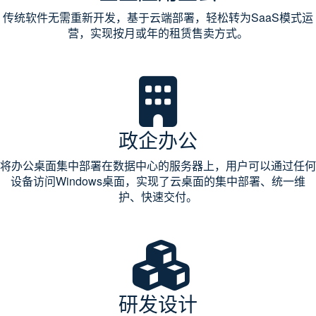
传统软件无需重新开发，基于云端部署，轻松转为SaaS模式运
营，实现按月或年的租赁售卖方式。
政企办公
将办公桌面集中部署在数据中心的服务器上，用户可以通过任何
设备访问Windows桌面，实现了云桌面的集中部署、统一维
护、快速交付。
研发设计