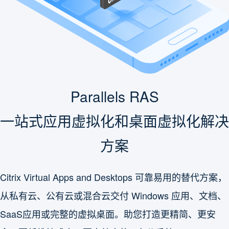
Parallels RAS
一站式应用虚拟化和桌面虚拟化解决
方案
Citrix Virtual Apps and Desktops 可靠易用的替代方案，
从私有云、公有云或混合云交付 Windows 应用、文档、
SaaS应用或完整的虚拟桌面。助您打造更精简、更安