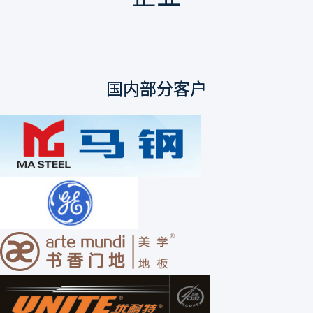
国内部分客户