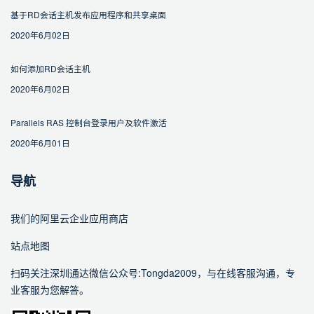
基于RD会话主机发布应用程序和共享桌面
2020年6月02日
如何添加RD会话主机
2020年6月02日
Parallels RAS 控制台登录用户及软件激活
2020年6月01日
导航
我们的阿里云企业应用商店
站点地图
扫码关注深圳通达微信公众号:Tongda2009，与在线客服沟通，专
业客服为您解答。