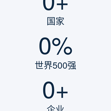
国家
0
世界500强
0
企业