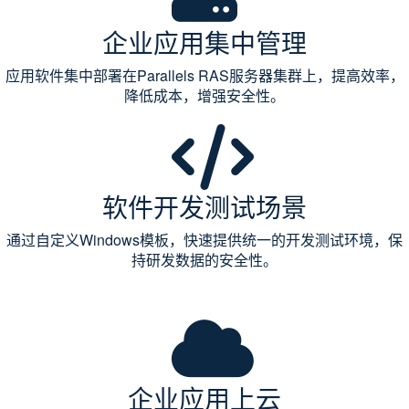
企业应用集中管理
应用软件集中部署在Parallels RAS服务器集群上，提高效率，
降低成本，增强安全性。
软件开发测试场景
通过自定义Windows模板，快速提供统一的开发测试环境，保
持研发数据的安全性。
企业应用上云