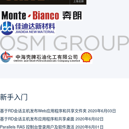
新手入门
基于RD会话主机发布Web应用程序和共享文件夹
2020年6月03日
基于RD会话主机发布应用程序和共享桌面
2020年6月02日
Parallels RAS 控制台登录用户及软件激活
2020年6月01日