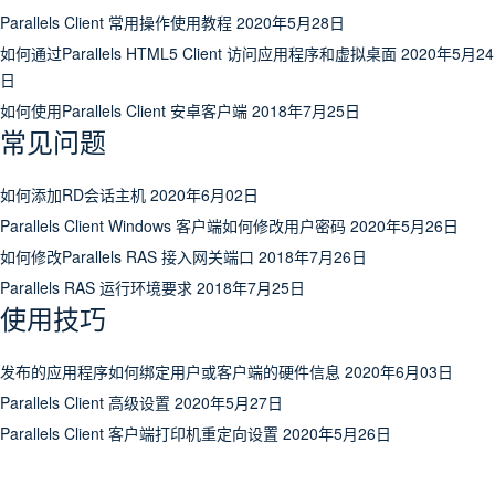
Parallels Client 常用操作使用教程
2020年5月28日
如何通过Parallels HTML5 Client 访问应用程序和虚拟桌面
2020年5月24
日
如何使用Parallels Client 安卓客户端
2018年7月25日
常见问题
如何添加RD会话主机
2020年6月02日
Parallels Client Windows 客户端如何修改用户密码
2020年5月26日
如何修改Parallels RAS 接入网关端口
2018年7月26日
Parallels RAS 运行环境要求
2018年7月25日
使用技巧
发布的应用程序如何绑定用户或客户端的硬件信息
2020年6月03日
Parallels Client 高级设置
2020年5月27日
Parallels Client 客户端打印机重定向设置
2020年5月26日