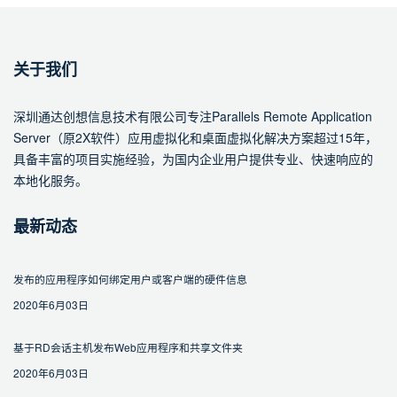
关于我们
深圳通达创想信息技术有限公司专注Parallels Remote Application
Server（原2X软件）应用虚拟化和桌面虚拟化解决方案超过15年，
具备丰富的项目实施经验，为国内企业用户提供专业、快速响应的
本地化服务。
最新动态
发布的应用程序如何绑定用户或客户端的硬件信息
2020年6月03日
基于RD会话主机发布Web应用程序和共享文件夹
2020年6月03日