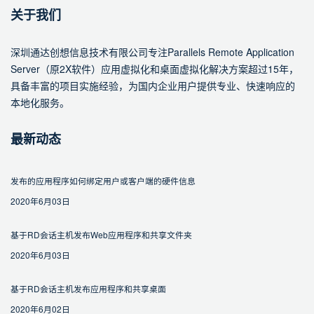
关于我们
深圳通达创想信息技术有限公司专注Parallels Remote Application
Server（原2X软件）应用虚拟化和桌面虚拟化解决方案超过15年，
具备丰富的项目实施经验，为国内企业用户提供专业、快速响应的
本地化服务。
最新动态
发布的应用程序如何绑定用户或客户端的硬件信息
2020年6月03日
基于RD会话主机发布Web应用程序和共享文件夹
2020年6月03日
基于RD会话主机发布应用程序和共享桌面
2020年6月02日