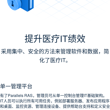
提升医疗IT绩效
采用集中、安全的方法来管理软件和数据，简
化了医疗IT。
单一管理平台
有了Parallels RAS，管理员可从单一控制台管理IT基础架构。
IT人员可以执行所有可用任务，例如部署服务器、发布应用程序
和桌面、监控资源、管理连接设备、提供帮助台支持和定义安全