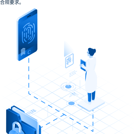
合规要求。