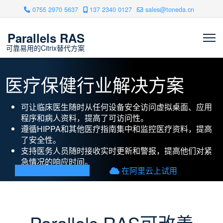
0755 2970 5637
137 2340 0127
sales@toneda.cn
Parallels RAS
医疗保健行业解决方案
可让临床医生随时从任何设备安全访问虚拟桌面、应用
程序和病人资料，提高了可访问性。
遵循HIPPA和其他医疗指南集中和监控医疗资料，提高
了安全性。
支持医务人员随时接收实时更新和警报，提高他们对紧
急情况的响应时间。
免费下载试用30天
在阿里云上试用
Parallels RAS可改善