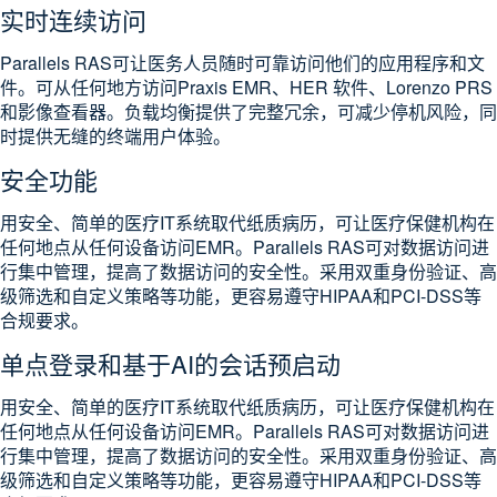
实时连续访问
Parallels RAS可让医务人员随时可靠访问他们的应用程序和文
件。可从任何地方访问Praxis EMR、HER 软件、Lorenzo PRS
和影像查看器。负载均衡提供了完整冗余，可减少停机风险，同
时提供无缝的终端用户体验。
安全功能
用安全、简单的医疗IT系统取代纸质病历，可让医疗保健机构在
任何地点从任何设备访问EMR。Parallels RAS可对数据访问进
行集中管理，提高了数据访问的安全性。采用双重身份验证、高
级筛选和自定义策略等功能，更容易遵守HIPAA和PCI-DSS等
合规要求。
单点登录和基于AI的会话预启动
用安全、简单的医疗IT系统取代纸质病历，可让医疗保健机构在
任何地点从任何设备访问EMR。Parallels RAS可对数据访问进
行集中管理，提高了数据访问的安全性。采用双重身份验证、高
级筛选和自定义策略等功能，更容易遵守HIPAA和PCI-DSS等