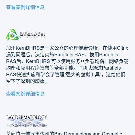
查看案例详细信息
加州KernBHRS是一家公立的心理健康诊所，在使用Citrix
遇到问题后，决定实施Parallels RAS。换用Parallels
RAS后，KernBHRS 可以使用服务器负载均衡、网络负载
均衡和应用程序发布等全部功能。IT团队通过Parallels
RAS快速实施和学会了管理“强大的虚拟工具”，这给他们
留下了深刻的印象。
查看案例详细信息
总部位于佛罗里达州的Bay Dermatology and Cosmetic