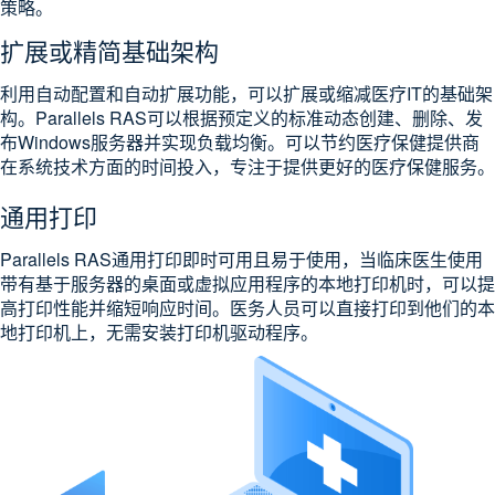
策略。
扩展或精简基础架构
利用自动配置和自动扩展功能，可以扩展或缩减医疗IT的基础架
构。Parallels RAS可以根据预定义的标准动态创建、删除、发
布Windows服务器并实现负载均衡。可以节约医疗保健提供商
在系统技术方面的时间投入，专注于提供更好的医疗保健服务。
通用打印
Parallels RAS通用打印即时可用且易于使用，当临床医生使用
带有基于服务器的桌面或虚拟应用程序的本地打印机时，可以提
高打印性能并缩短响应时间。医务人员可以直接打印到他们的本
地打印机上，无需安装打印机驱动程序。