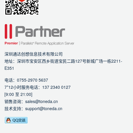
深圳通达创想信息技术有限公司
地址：深圳市宝安区西乡街道宝民二路127号新城广场一栋2211-
E351
电话：0755-2970 5637
7*12小时服务电话：137 2340 0127
[9:00 至 21:00]
销售咨询：sales@toneda.cn
技术支持：support@toneda.cn