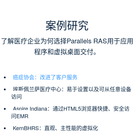
案例研究
了解医疗企业为何选择Parallels RAS用于应用
程序和虚拟桌面交付。
癌症协会：改进了客户服务
埃斯佩兰萨医疗中心：易于设置以及可从任意设备
访问
Aspire Indiana：通过HTML5浏览器快捷、安全访
问EMR
KernBHRS：直观、主性能的虚拟化