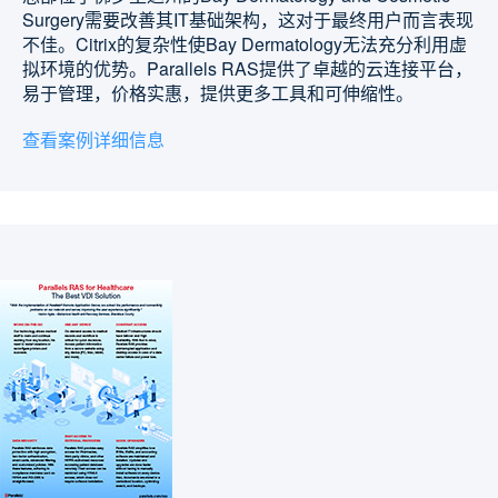
Surgery需要改善其IT基础架构，这对于最终用户而言表现
不佳。Citrix的复杂性使Bay Dermatology无法充分利用虚
拟环境的优势。Parallels RAS提供了卓越的云连接平台，
易于管理，价格实惠，提供更多工具和可伸缩性。
查看案例详细信息