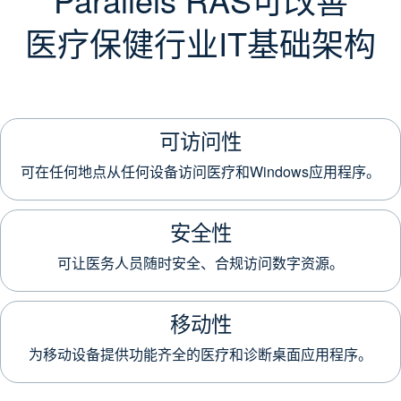
医疗保健行业IT基础架构
可访问性
可在任何地点从任何设备访问医疗和Windows应用程序。
安全性
可让医务人员随时安全、合规访问数字资源。
移动性
为移动设备提供功能齐全的医疗和诊断桌面应用程序。