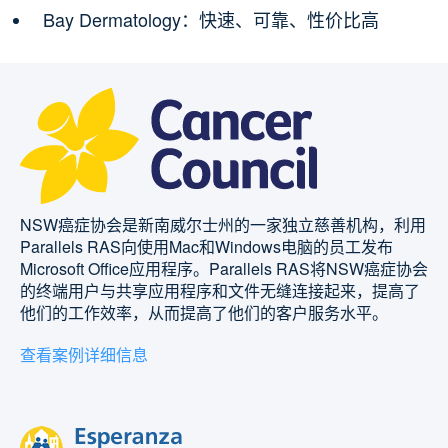
Bay Dermatology：快速、可靠、性价比高
NSW癌症协会是新南威尔士州的一家独立慈善机构，利用
Parallels RAS向使用Mac和Windows电脑的员工发布
Microsoft Office应用程序。Parallels RAS将NSW癌症协会
的终端用户与共享应用程序和文件无缝连接起来，提高了
他们的工作效率，从而提高了他们的客户服务水平。
查看案例详细信息