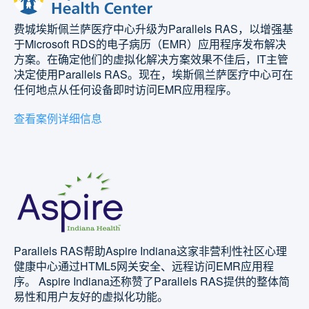
费城埃斯佩兰萨医疗中心升级为Parallels RAS，以增强基
于Microsoft RDS的电子病历（EMR）应用程序发布解决
方案。在确定他们的虚拟化解决方案效果不佳后，IT主管
决定使用Parallels RAS。现在，埃斯佩兰萨医疗中心可在
任何地点从任何设备即时访问EMR应用程序。
查看案例详细信息
Parallels RAS帮助Aspire Indiana这家非营利性社区心理
健康中心通过HTML5网关安全、远程访问EMR应用程
序。 Aspire Indiana还称赞了Parallels RAS提供的整体简
易性和用户友好的虚拟化功能。