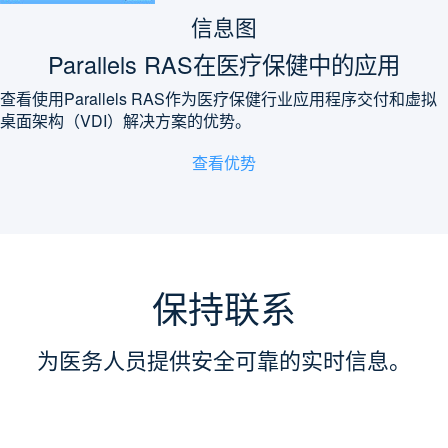
信息图
Parallels RAS在医疗保健中的应用
查看使用Parallels RAS作为医疗保健行业应用程序交付和虚拟
桌面架构（VDI）解决方案的优势。
查看优势
保持联系
为医务人员提供安全可靠的实时信息。