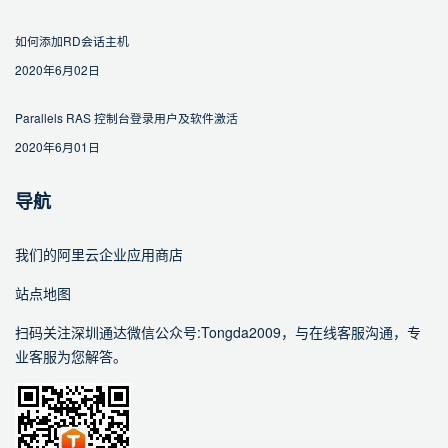
如何添加RD会话主机
2020年6月02日
Parallels RAS 控制台登录用户及软件激活
2020年6月01日
导航
我们的阿里云企业应用商店
站点地图
扫码关注深圳通达微信公众号:Tongda2009，与在线客服沟通，专
业客服为您解答。